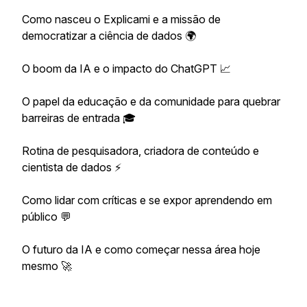
Como nasceu o Explicami e a missão de
democratizar a ciência de dados 🌍
O boom da IA e o impacto do ChatGPT 📈
O papel da educação e da comunidade para quebrar
barreiras de entrada 🎓
Rotina de pesquisadora, criadora de conteúdo e
cientista de dados ⚡
Como lidar com críticas e se expor aprendendo em
público 💬
O futuro da IA e como começar nessa área hoje
mesmo 🚀