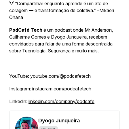
💡 “Compartilhar enquanto aprende é um ato de
coragem — e transformação de coletiva.” –Mikaeri
Ohana
PodCafé Tech
é um podcast onde Mr Anderson,
Guilherme Gomes e Dyogo Junqueira, recebem
convidados para falar de uma forma descontraída
sobre Tecnologia, Segurança e muito mais.
YouTube:
youtube.com/@podcafetech
Instagram:
instagram.com/podcafetech
Linkedin:
linkedin.com/company/podcafe
Dyogo Junqueira