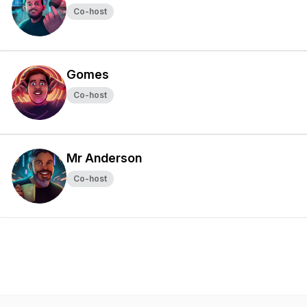
Co-host
Gomes
Co-host
Mr Anderson
Co-host